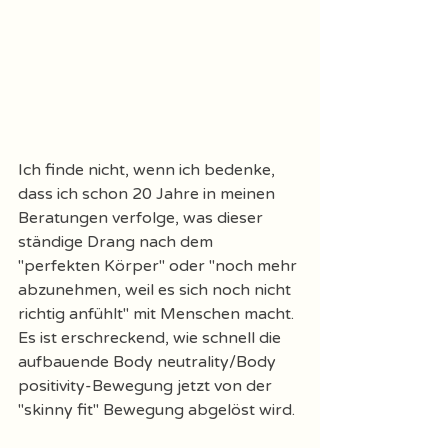
Ich finde nicht, wenn ich bedenke, 
dass ich schon 20 Jahre in meinen 
Beratungen verfolge, was dieser 
ständige Drang nach dem 
"perfekten Körper" oder "noch mehr 
abzunehmen, weil es sich noch nicht 
richtig anfühlt" mit Menschen macht. 
Es ist erschreckend, wie schnell die 
aufbauende Body neutrality/Body 
positivity-Bewegung jetzt von der 
"skinny fit" Bewegung abgelöst wird. 