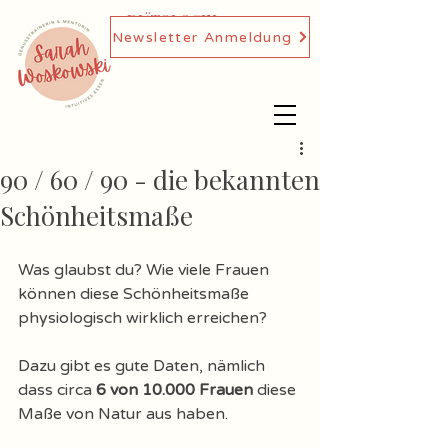
DIÄTOLOGIN,
Newsletter Anmeldung
GENUSSTRAINERIN
90 / 60 / 90 - die bekannten
Schönheitsmaße
Was glaubst du? Wie viele Frauen 
können diese Schönheitsmaße 
physiologisch wirklich erreichen? 
Dazu gibt es gute Daten, nämlich 
dass circa 
6 von 10.000 Frauen
 diese 
Maße von Natur aus haben. 