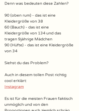
Denn was bedeuten diese Zahlen? 
90 (oben rum) - das ist eine 
Kleidergröße von 38 
60 (Bauch) - das ist eine 
Kleidergröße von 134 und das 
tragen 9jährige Mädchen 
90 (Hüfte) - das ist eine Kleidergröße 
von 34
Siehst du das Problem?
Auch in diesem tollen Post richtig 
cool erklärt: 
Instagram
Es ist für die meisten Frauen faktisch 
unmöglich und von den 
Proportionen auch ziemlich schräg, 