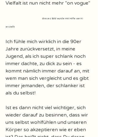
Vielfalt ist nun nicht mehr "on vogue"
dieses Bild wurde mit Hilfe von KI 
erstellt
Ich fühle mich wirklich in die 90er 
Jahre zurückversetzt, in meine 
Jugend, als ich super schlank noch 
immer dachte, zu dick zu sein - es 
kommt nämlich immer darauf an, mit 
wem man sich vergleicht und es gibt 
immer jemanden, der schlanker ist 
als du selbst! 
Ist es dann nicht viel wichtiger, sich 
wieder darauf zu besinnen, dass wir 
uns selbst wohlfühlen und unseren 
Körper so akzeptieren wie er eben 