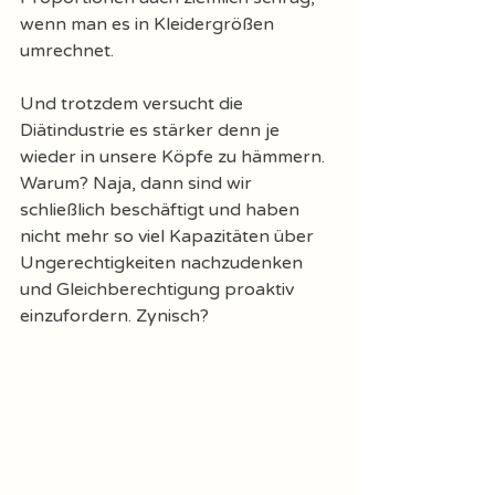
wenn man es in Kleidergrößen 
umrechnet. 
Und trotzdem versucht die 
Diätindustrie es stärker denn je 
wieder in unsere Köpfe zu hämmern. 
Warum? Naja, dann sind wir 
schließlich beschäftigt und haben 
nicht mehr so viel Kapazitäten über 
Ungerechtigkeiten nachzudenken 
und Gleichberechtigung proaktiv 
einzufordern. Zynisch? 