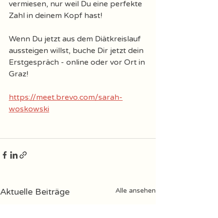
vermiesen, nur weil Du eine perfekte 
Zahl in deinem Kopf hast! 
Wenn Du jetzt aus dem Diätkreislauf 
aussteigen willst, buche Dir jetzt dein 
Erstgespräch - online oder vor Ort in 
Graz! 
https://meet.brevo.com/sarah-
woskowski
Aktuelle Beiträge
Alle ansehen