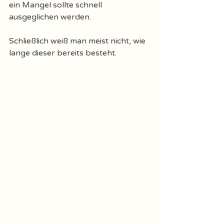
ein Mangel sollte schnell 
ausgeglichen werden. 
Schließlich weiß man meist nicht, wie 
lange dieser bereits besteht. 