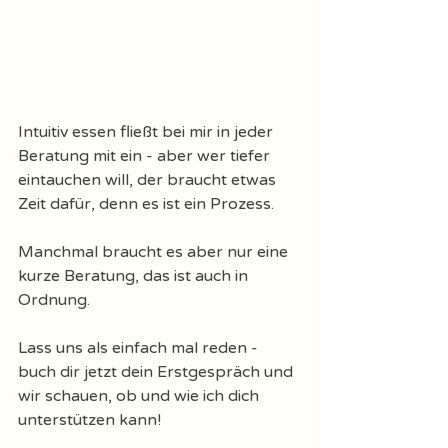
Intuitiv essen fließt bei mir in jeder 
Beratung mit ein - aber wer tiefer 
eintauchen will, der braucht etwas 
Zeit dafür, denn es ist ein Prozess. 
Manchmal braucht es aber nur eine 
kurze Beratung, das ist auch in 
Ordnung. 
Lass uns als einfach mal reden - 
buch dir jetzt dein Erstgespräch und 
wir schauen, ob und wie ich dich 
unterstützen kann! 