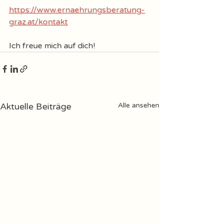
https://www.ernaehrungsberatung-
graz.at/kontakt
Ich freue mich auf dich! 
Aktuelle Beiträge
Alle ansehen