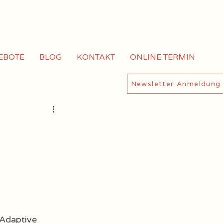
EBOTE
BLOG
KONTAKT
ONLINE TERMIN
Newsletter Anmeldung
Adaptive 