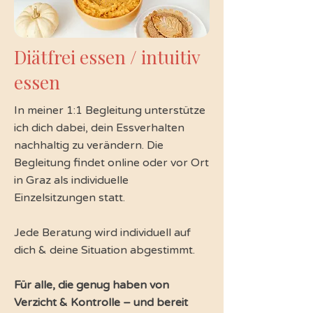
Diätfrei essen / intuitiv
essen
In meiner 1:1 Begleitung unterstütze
ich dich dabei, dein Essverhalten
nachhaltig zu verändern. Die
Begleitung findet online oder vor Ort
in Graz als individuelle
Einzelsitzungen statt.
Jede Beratung wird individuell auf
dich & deine Situation abgestimmt.
Für alle, die genug haben von
Verzicht & Kontrolle – und bereit