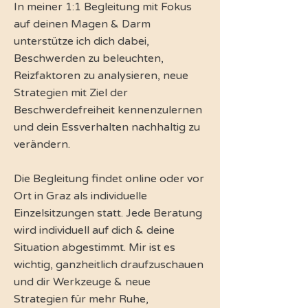
In meiner 1:1 Begleitung mit Fokus
auf deinen Magen & Darm
unterstütze ich dich dabei,
Beschwerden zu beleuchten,
Reizfaktoren zu analysieren, neue
Strategien mit Ziel der
Beschwerdefreiheit kennenzulernen
und dein Essverhalten nachhaltig zu
verändern.
Die Begleitung findet online oder vor
Ort in Graz als individuelle
Einzelsitzungen statt. Jede Beratung
wird individuell auf dich & deine
Situation abgestimmt. Mir ist es
wichtig, ganzheitlich draufzuschauen
und dir Werkzeuge & neue
Strategien für mehr Ruhe,