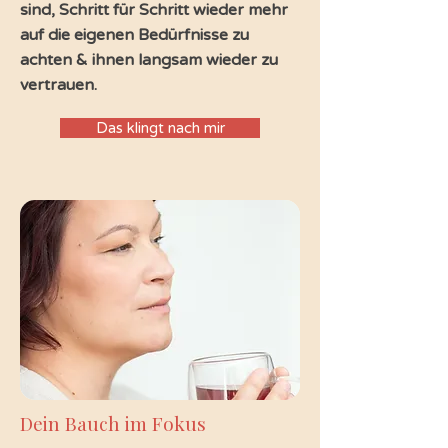
sind, Schritt für Schritt wieder mehr
auf die eigenen Bedürfnisse zu
achten & ihnen langsam wieder zu
vertrauen.
Das klingt nach mir
Dein Bauch im Fokus