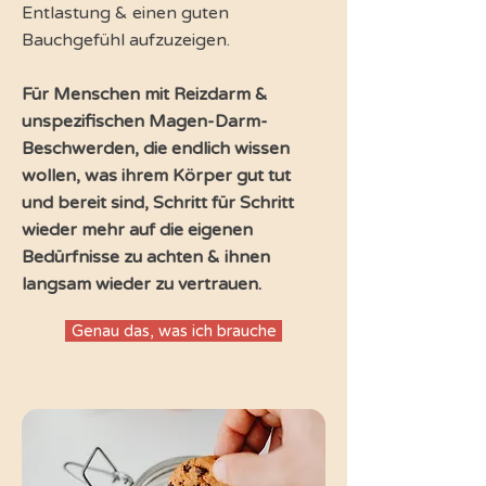
Entlastung & einen guten
Bauchgefühl aufzuzeigen.
Für Menschen mit Reizdarm &
unspezifischen Magen-Darm-
Beschwerden, die endlich wissen
wollen, was ihrem Körper gut tut
und
bereit sind, Schritt für Schritt
wieder mehr auf die eigenen
Bedürfnisse zu achten & ihnen
langsam wieder zu vertrauen.
Genau das, was ich brauche