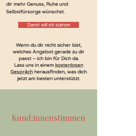
dir mehr Genuss, Ruhe und
Selbstfürsorge wünschst.
Damit will ich starten
Wenn du dir nicht sicher bist,
welches Angebot gerade zu dir
passt – ich bin für Dich da.
Lass uns in einem
kostenlosen
Gespräch
herausfinden, was dich
jetzt am besten unterstützt.
Kund:innenstimmen