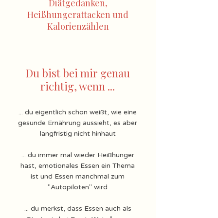
Diätgedanken,
Heißhungerattacken und
Kalorienzählen
Du bist bei mir genau
richtig, wenn ...
... du eigentlich schon weißt, wie eine
gesunde Ernährung aussieht, es aber
langfristig nicht hinhaut
... du immer mal wieder Heißhunger
hast, emotionales Essen ein Thema
ist und Essen manchmal zum
"Autopiloten" wird
... du merkst, dass Essen auch als