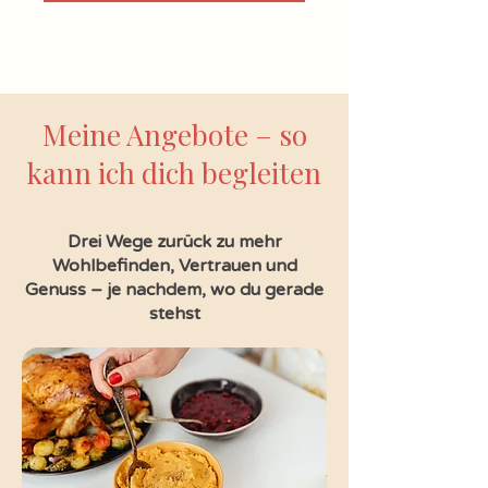
Meine Angebote – so
kann ich dich begleiten
Drei Wege zurück zu mehr
Wohlbefinden, Vertrauen und
Genuss – je nachdem, wo du gerade
stehst