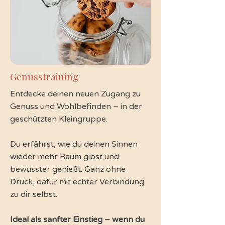
Genusstraining
Entdecke deinen neuen Zugang zu
Genuss und Wohlbefinden – in der
geschützten Kleingruppe.
Du erfährst, wie du deinen Sinnen
wieder mehr Raum gibst und
bewusster genießt. Ganz ohne
Druck, dafür mit echter Verbindung
zu dir selbst.
Ideal als sanfter Einstieg – wenn du