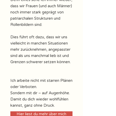
dass wir Frauen (und auch Männer)
noch immer stark geprägt von
patriarchalen Strukturen und
Rollenbildern sind.
Dies führt oft dazu, dass wir uns
vielleicht in manchen Situationen
mehr zurücknehmen, angepasster
sind als uns manchmal lieb ist und
Grenzen schwerer setzen können.
Ich arbeite nicht mit starren Plänen
oder Verboten.
Sondern mit dir – auf Augenhöhe.
Damit du dich wieder wohlfühlen
kannst, ganz ohne Druck.
Hier liest du mehr über mich