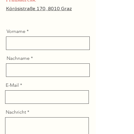
Körösistraße 170, 8010 Graz
Vorname
Nachname
E-Mail
Nachricht