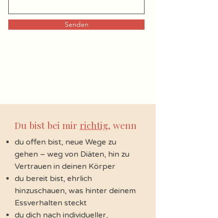
Senden
Du bist bei mir
richtig
, wenn
du offen bist, neue Wege zu
gehen – weg von Diäten, hin zu
Vertrauen in deinen Körper
du bereit bist, ehrlich
hinzuschauen, was hinter deinem
Essverhalten steckt
du dich nach individueller,