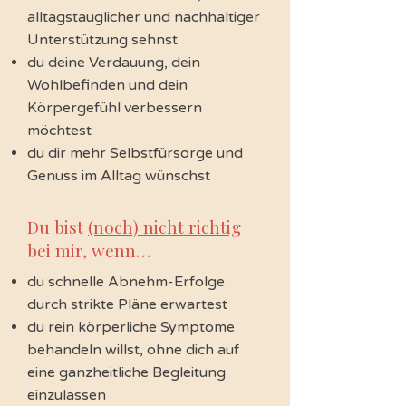
alltagstauglicher und nachhaltiger
Unterstützung sehnst
du deine Verdauung, dein
Wohlbefinden und dein
Körpergefühl verbessern
möchtest
du dir mehr Selbstfürsorge und
Genuss im Alltag wünschst
Du bist
(noch) nicht richtig
bei mir, wenn…
du schnelle Abnehm-Erfolge
durch strikte Pläne erwartest
du rein körperliche Symptome
behandeln willst, ohne dich auf
eine ganzheitliche Begleitung
einzulassen