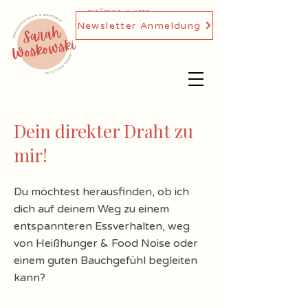
DIÄTOLOGIN,
Newsletter Anmeldung
GENUSSTRAINERIN
Dein direkter Draht zu
mir!
Du möchtest herausfinden, ob ich
dich auf deinem Weg zu einem
entspannteren Essverhalten, weg
von Heißhunger & Food Noise oder
einem guten Bauchgefühl begleiten
kann?