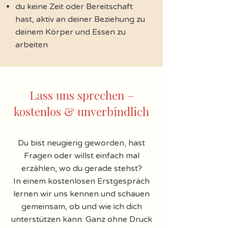
du keine Zeit oder Bereitschaft
hast, aktiv an deiner Beziehung zu
deinem Körper und Essen zu
arbeiten
Lass uns sprechen –
kostenlos & unverbindlich
Du bist neugierig geworden, hast
Fragen oder willst einfach mal
erzählen, wo du gerade stehst?
In einem kostenlosen Erstgespräch
lernen wir uns kennen und schauen
gemeinsam, ob und wie ich dich
unterstützen kann. Ganz ohne Druck