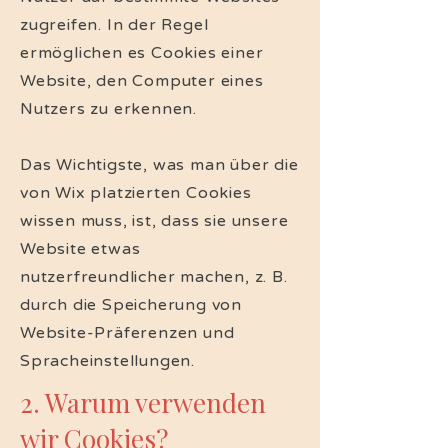
zugreifen. In der Regel
ermöglichen es Cookies einer
Website, den Computer eines
Nutzers zu erkennen.
Das Wichtigste, was man über die
von Wix platzierten Cookies
wissen muss, ist, dass sie unsere
Website etwas
nutzerfreundlicher machen, z. B.
durch die Speicherung von
Website-Präferenzen und
Spracheinstellungen.
2. Warum verwenden
wir Cookies?