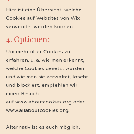
Hier
ist eine Übersicht, welche
Cookies auf Websites von Wix
verwendet werden können.
4. Optionen:
Um mehr über Cookies zu
erfahren, u. a. wie man erkennt,
welche Cookies gesetzt wurden
und wie man sie verwaltet, löscht
und blockiert, empfehlen wir
einen Besuch
auf
www.aboutcookies.org
oder
www.allaboutcookies.org.
Alternativ ist es auch möglich,