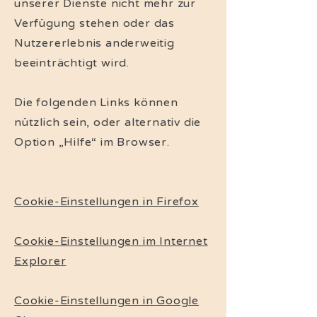
unserer Dienste nicht mehr zur
Verfügung stehen oder das
Nutzererlebnis anderweitig
beeinträchtigt wird.
Die folgenden Links können
nützlich sein, oder alternativ die
Option „Hilfe“ im Browser.
Cookie-Einstellungen in Firefox
Cookie-Einstellungen im Internet
Explorer
Cookie-Einstellungen in Google