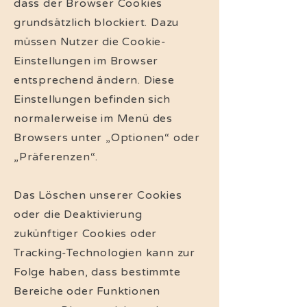
dass der Browser Cookies
grundsätzlich blockiert. Dazu
müssen Nutzer die Cookie-
Einstellungen im Browser
entsprechend ändern. Diese
Einstellungen befinden sich
normalerweise im Menü des
Browsers unter „Optionen“ oder
„Präferenzen“.
Das Löschen unserer Cookies
oder die Deaktivierung
zukünftiger Cookies oder
Tracking-Technologien kann zur
Folge haben, dass bestimmte
Bereiche oder Funktionen