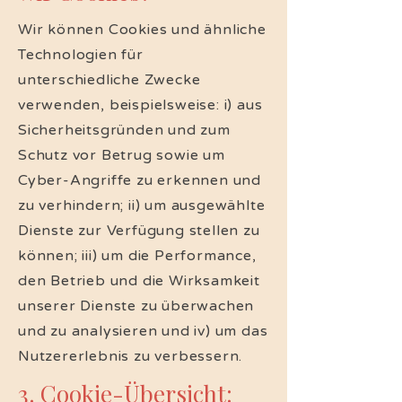
Wir können Cookies und ähnliche
Technologien für
unterschiedliche Zwecke
verwenden, beispielsweise: i) aus
Sicherheitsgründen und zum
Schutz vor Betrug sowie um
Cyber-Angriffe zu erkennen und
zu verhindern; ii) um ausgewählte
Dienste zur Verfügung stellen zu
können; iii) um die Performance,
den Betrieb und die Wirksamkeit
unserer Dienste zu überwachen
und zu analysieren und iv) um das
Nutzererlebnis zu verbessern.
3. Cookie-Übersicht: