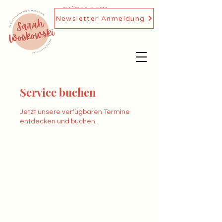
DIÄTOLOGIN,
Newsletter Anmeldung
GENUSSTRAINERIN
Service buchen
Jetzt unsere verfügbaren Termine
entdecken und buchen.