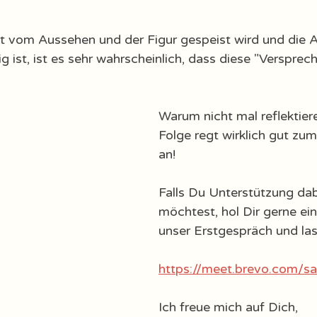
t vom Aussehen und der Figur gespeist wird und die 
ist, ist es sehr wahrscheinlich, dass diese "Versprech
Warum nicht mal reflektiere
Folge regt wirklich gut z
an! 
Falls Du Unterstützung da
möchtest, hol Dir gerne ein
unser Erstgespräch und las
https://meet.brevo.com/s
Ich freue mich auf Dich, 