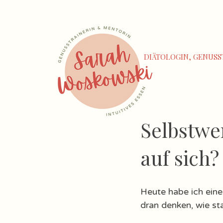
DIÄTOLOGIN, GENUSS
Selbstwe
auf sich?
Heute habe ich eine
dran denken, wie sta