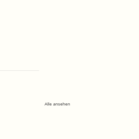
Alle ansehen