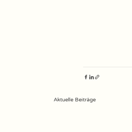
Aktuelle Beiträge