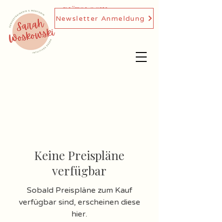
DIÄTOLOGIN,
Newsletter Anmeldung
GENUSSTRAINERIN
Keine Preispläne
verfügbar
Sobald Preispläne zum Kauf
verfügbar sind, erscheinen diese
hier.