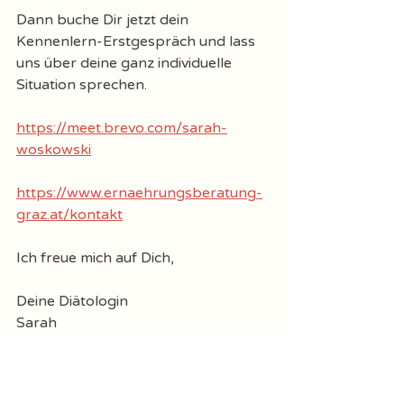
Dann buche Dir jetzt dein 
Kennenlern-Erstgespräch und lass 
uns über deine ganz individuelle 
Situation sprechen. 
https://meet.brevo.com/sarah-
woskowski
https://www.ernaehrungsberatung-
graz.at/kontakt
Ich freue mich auf Dich, 
Deine Diätologin
Sarah