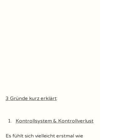
3 Gründe kurz erklärt
: 
Kontrollsystem & Kontrollverlust
Es fühlt sich vielleicht erstmal wie 