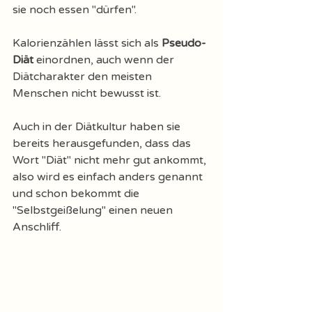
sie noch essen "dürfen". 
Kalorienzählen lässt sich als 
Pseudo-
Diät
 einordnen, auch wenn der 
Diätcharakter den meisten 
Menschen nicht bewusst ist. 
Auch in der Diätkultur haben sie 
bereits herausgefunden, dass das 
Wort "Diät" nicht mehr gut ankommt, 
also wird es einfach anders genannt 
und schon bekommt die 
"Selbstgeißelung" einen neuen 
Anschliff. 