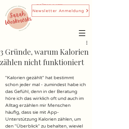
DIÄTOLOGIN,
Newsletter Anmeldung
GENUSSTRAINERIN
3 Gründe, warum Kalorien
zählen nicht funktioniert
"Kalorien gezählt" hat bestimmt 
schon jeder mal - zumindest habe ich 
das Gefühl, denn in der Beratung 
höre ich das wirklich oft und auch im 
Alltag erzählen mir Menschen 
häufig, dass sie mit App-
Unterstützung Kalorien zählen, um 
den "Überblick" zu behalten, wieviel 