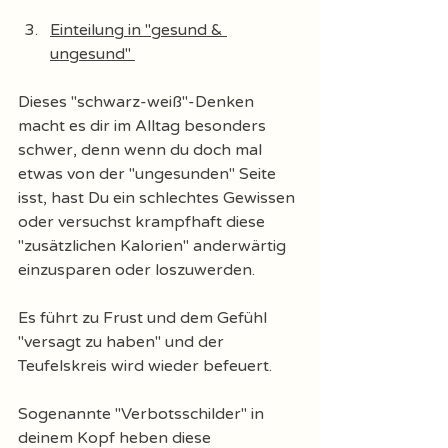
Einteilung in "gesund & 
ungesund" 
Dieses "schwarz-weiß"-Denken 
macht es dir im Alltag besonders 
schwer, denn wenn du doch mal 
etwas von der "ungesunden" Seite 
isst, hast Du ein schlechtes Gewissen 
oder versuchst krampfhaft diese 
"zusätzlichen Kalorien" anderwärtig 
einzusparen oder loszuwerden. 
Es führt zu Frust und dem Gefühl 
"versagt zu haben" und der 
Teufelskreis wird wieder befeuert. 
Sogenannte "Verbotsschilder" in 
deinem Kopf heben diese 