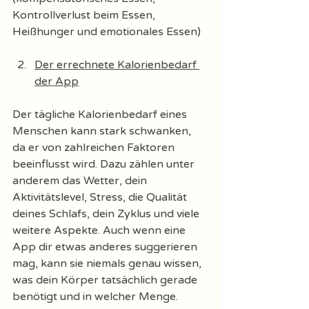
Kontrollverlust beim Essen, 
Heißhunger und emotionales Essen) 
Der errechnete Kalorienbedarf 
der App
Der tägliche Kalorienbedarf eines 
Menschen kann stark schwanken, 
da er von zahlreichen Faktoren 
beeinflusst wird. Dazu zählen unter 
anderem das Wetter, dein 
Aktivitätslevel, Stress, die Qualität 
deines Schlafs, dein Zyklus und viele 
weitere Aspekte. Auch wenn eine 
App dir etwas anderes suggerieren 
mag, kann sie niemals genau wissen, 
was dein Körper tatsächlich gerade 
benötigt und in welcher Menge.