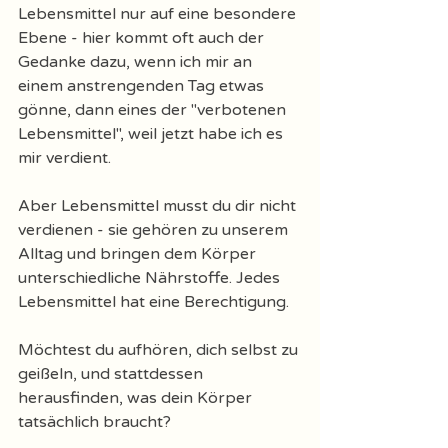
Lebensmittel nur auf eine besondere 
Ebene - hier kommt oft auch der 
Gedanke dazu, wenn ich mir an 
einem anstrengenden Tag etwas 
gönne, dann eines der "verbotenen 
Lebensmittel", weil jetzt habe ich es 
mir verdient. 
Aber Lebensmittel musst du dir nicht 
verdienen - sie gehören zu unserem 
Alltag und bringen dem Körper 
unterschiedliche Nährstoffe. Jedes 
Lebensmittel hat eine Berechtigung. 
Möchtest du aufhören, dich selbst zu 
geißeln, und stattdessen 
herausfinden, was dein Körper 
tatsächlich braucht?