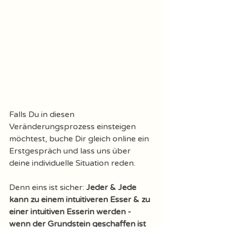
Falls Du in diesen 
Veränderungsprozess einsteigen 
möchtest, buche Dir gleich online ein 
Erstgespräch und lass uns über 
deine individuelle Situation reden. 
Denn eins ist sicher: 
Jeder & Jede 
kann zu einem intuitiveren Esser & zu 
einer intuitiven Esserin werden - 
wenn der Grundstein geschaffen ist 