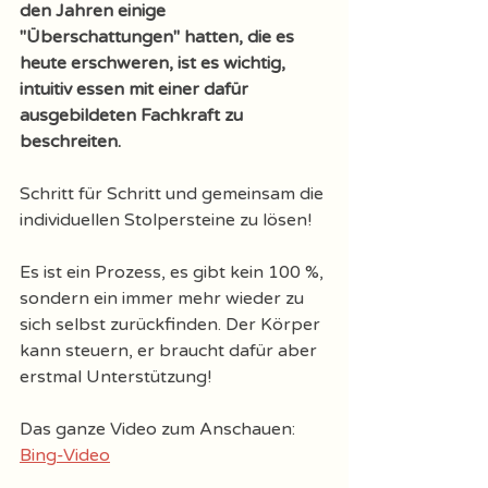
den Jahren einige 
"Überschattungen" hatten, die es 
heute erschweren, ist es wichtig, 
intuitiv essen mit einer dafür 
ausgebildeten Fachkraft zu 
beschreiten. 
Schritt für Schritt und gemeinsam die 
individuellen Stolpersteine zu lösen! 
Es ist ein Prozess, es gibt kein 100 %, 
sondern ein immer mehr wieder zu 
sich selbst zurückfinden. Der Körper 
kann steuern, er braucht dafür aber 
erstmal Unterstützung! 
Das ganze Video zum Anschauen: 
Bing-Video