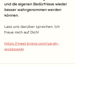
und die eigenen Bedürfnisse wieder 
besser wahrgenommen werden 
können. 
Lass uns darüber sprechen. Ich 
freue mich auf Dich! 
https://meet.brevo.com/sarah-
woskowski
Aktuelle Beiträge
Alle ansehen