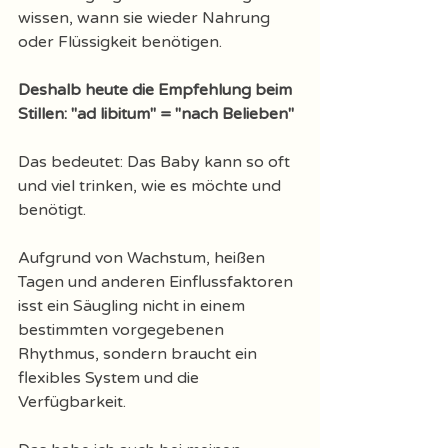
wissen, wann sie wieder Nahrung 
oder Flüssigkeit benötigen. 
Deshalb heute die Empfehlung beim 
Stillen: "ad libitum" = "nach Belieben" 
Das bedeutet: Das Baby kann so oft 
und viel trinken, wie es möchte und 
benötigt. 
Aufgrund von Wachstum, heißen 
Tagen und anderen Einflussfaktoren 
isst ein Säugling nicht in einem 
bestimmten vorgegebenen 
Rhythmus, sondern braucht ein 
flexibles System und die 
Verfügbarkeit. 