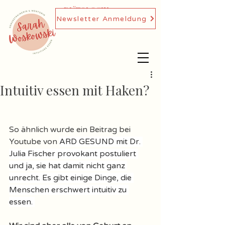
DIÄTOLOGIN,
Newsletter Anmeldung
GENUSSTRAINERIN
Intuitiv essen mit Haken?
So ähnlich wurde ein Beitrag bei 
Youtube von 
ARD GESUND mit Dr. 
Julia Fischer provokant postuliert 
und ja, sie hat damit nicht ganz 
unrecht. Es gibt einige Dinge, die 
Menschen erschwert intuitiv zu 
essen. 