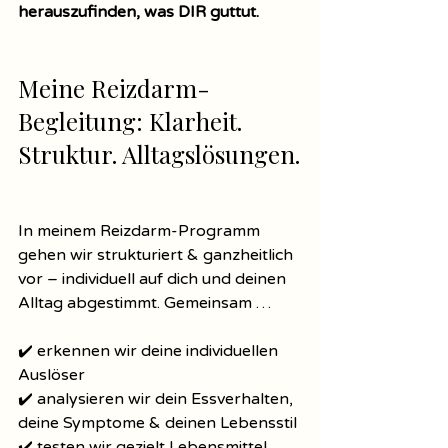
herauszufinden, was DIR guttut.
Meine Reizdarm-
Begleitung: Klarheit. 
Struktur. Alltagslösungen.
In meinem Reizdarm-Programm 
gehen wir strukturiert & ganzheitlich 
vor – individuell auf dich und deinen 
Alltag abgestimmt. Gemeinsam …
✔️ erkennen wir deine individuellen 
Auslöser
✔️ analysieren wir dein Essverhalten, 
deine Symptome & deinen Lebensstil
✔️ testen wir gezielt Lebensmittel, 