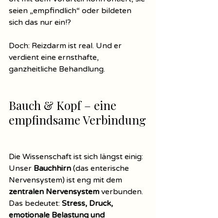
seien „empfindlich“ oder bildeten 
sich das nur ein!?
Doch: Reizdarm ist real. Und er 
verdient eine ernsthafte, 
ganzheitliche Behandlung.
Bauch & Kopf – eine 
empfindsame Verbindung
Die Wissenschaft ist sich längst einig: 
Unser 
Bauchhirn
 (das enterische 
Nervensystem) ist eng mit dem 
zentralen Nervensystem
 verbunden. 
Das bedeutet: 
Stress, Druck, 
emotionale Belastung und 