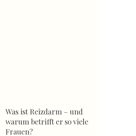
Was ist Reizdarm – und 
warum betrifft er so viele 
Frauen?