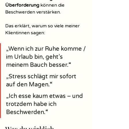
Überforderung
 können die 
Beschwerden verstärken.
Das erklärt, warum so viele meiner 
Klientinnen sagen:
„Wenn ich zur Ruhe komme / 
im Urlaub bin, geht’s 
meinem Bauch besser.“
„Stress schlägt mir sofort 
auf den Magen.“
„Ich esse kaum etwas – und 
trotzdem habe ich 
Beschwerden.“