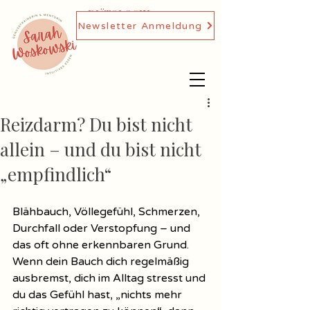
DIÄTOLOGIN,
Newsletter Anmeldung
GENUSSTRAINERIN
Reizdarm? Du bist nicht
allein – und du bist nicht
„empfindlich“
Blähbauch, Völlegefühl, Schmerzen, 
Durchfall oder Verstopfung – und 
das oft ohne erkennbaren Grund. 
Wenn dein Bauch dich regelmäßig 
ausbremst, dich im Alltag stresst und 
du das Gefühl hast, „nichts mehr 