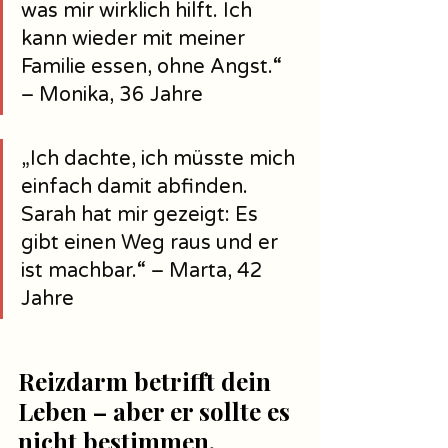
was mir wirklich hilft. Ich 
kann wieder mit meiner 
Familie essen, ohne Angst.“ 
– Monika, 36 Jahre
„Ich dachte, ich müsste mich 
einfach damit abfinden. 
Sarah hat mir gezeigt: Es 
gibt einen Weg raus und er 
ist machbar.“ – Marta, 42 
Jahre
Reizdarm betrifft dein 
Leben – aber er sollte es 
nicht bestimmen.