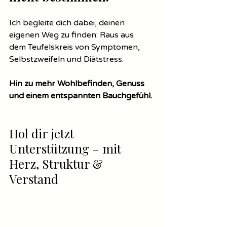
Ich begleite dich dabei, deinen 
eigenen Weg zu finden: Raus aus 
dem Teufelskreis von Symptomen, 
Selbstzweifeln und Diätstress.
Hin zu mehr Wohlbefinden, Genuss 
und einem entspannten Bauchgefühl.
Hol dir jetzt 
Unterstützung – mit 
Herz, Struktur & 
Verstand